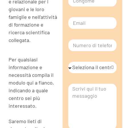
e relazionale per i
giovani e le loro
famiglie e nell’attività
di formazione e
ricerca scientifica
collegata.
Per qualsiasi
informazione e
necessità compila il
modulo qui a fianco,
indicando a quale
centro sei più
interessato.
Saremo lieti di