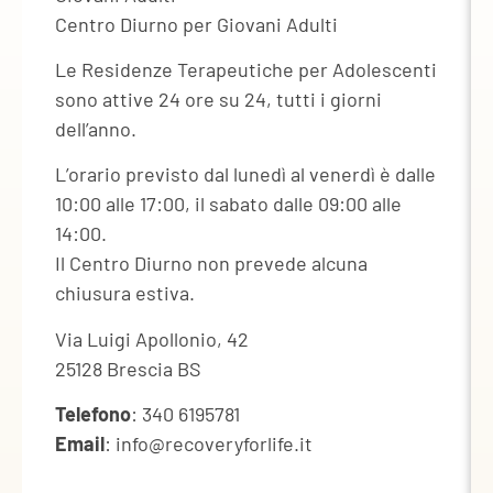
Centro Diurno per Giovani Adulti
Le Residenze Terapeutiche per Adolescenti
sono attive 24 ore su 24, tutti i giorni
dell’anno.
L’orario previsto dal lunedì al venerdì è dalle
10:00 alle 17:00, il sabato dalle 09:00 alle
14:00.
Il Centro Diurno non prevede alcuna
chiusura estiva.
Via Luigi Apollonio, 42
25128 Brescia BS
Telefono
: 340 6195781
Email
: info@recoveryforlife.it