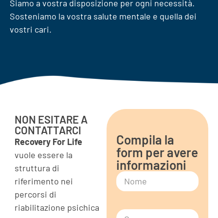
Siamo a vostra disposizione per ogni necessità.
Sosteniamo la vostra salute mentale e quella dei
vostri cari.
NON ESITARE A
CONTATTARCI
Compila la
Recovery For Life
form per avere
vuole essere la
informazioni
struttura di
riferimento nei
percorsi di
riabilitazione psichica